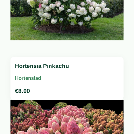
Hortensia Pinkachu
Hortensiad
€
8.00