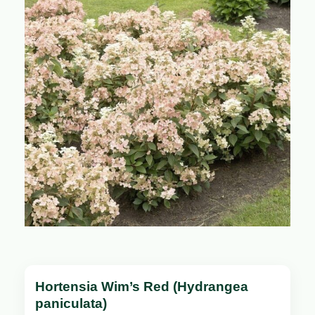
Hortensia Wim’s Red (Hydrangea
paniculata)