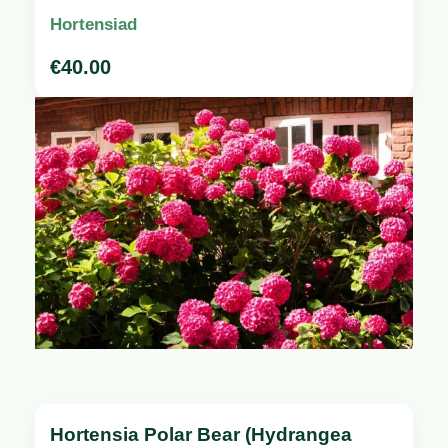
Hortensiad
€
40.00
Hortensia Polar Bear (Hydrangea