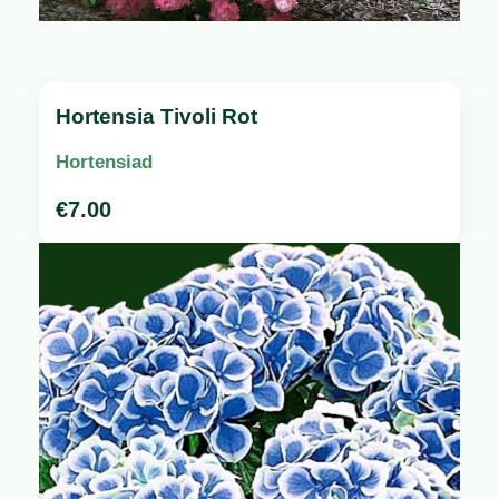
Hortensia Tivoli Rot
Hortensiad
€
7.00