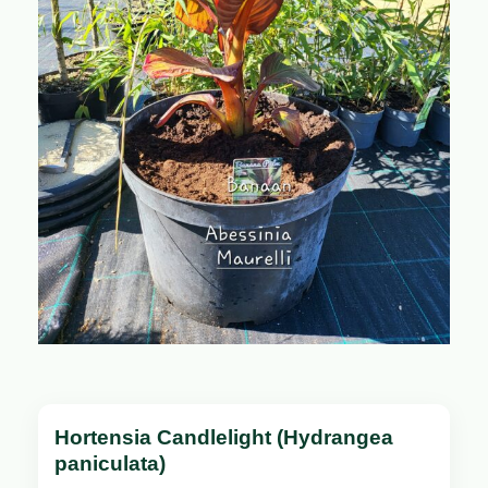
Hortensia Candlelight (Hydrangea
paniculata)