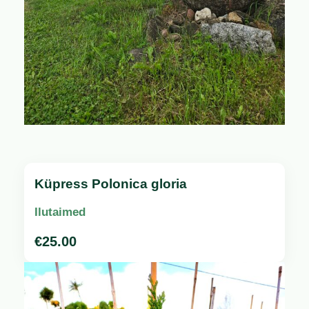
Küpress Polonica gloria
Ilutaimed
€
25.00