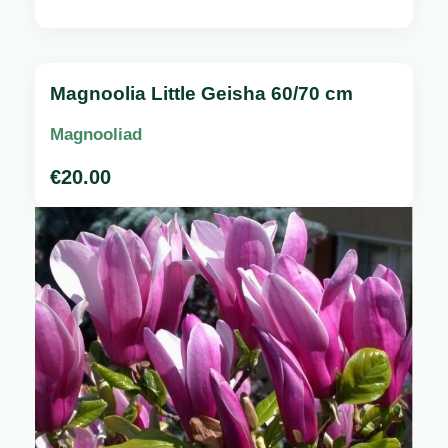
Magnoolia Little Geisha 60/70 cm
Magnooliad
€
20.00