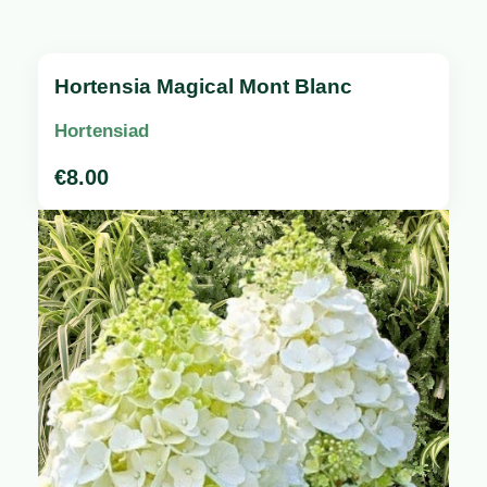
Hortensia Magical Mont Blanc
Hortensiad
€
8.00