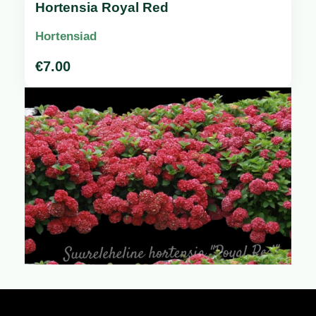
Hortensia Royal Red
Hortensiad
€
7.00