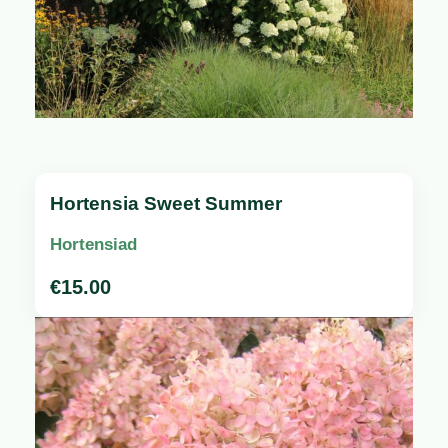
Hortensia Sweet Summer
Hortensiad
€
15.00