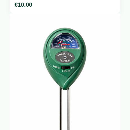
€
10.00