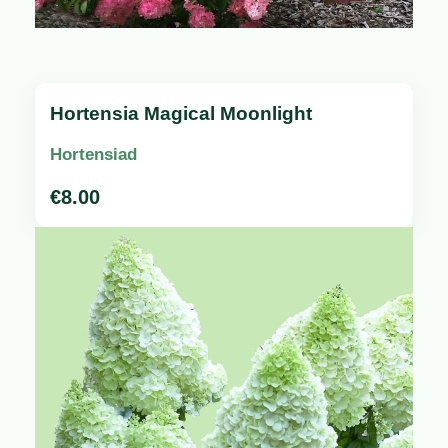
Hortensia Magical Moonlight
Hortensiad
€
8.00