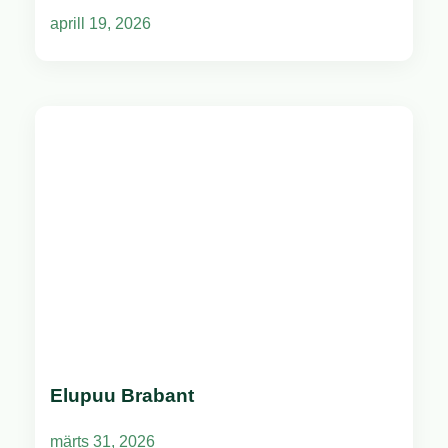
aprill 19, 2026
Elupuu Brabant
märts 31, 2026